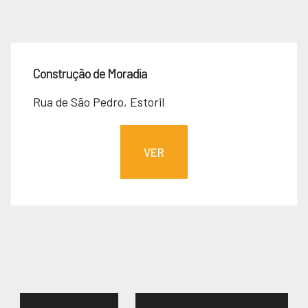
Construção de Moradia
Rua de São Pedro, Estoril
VER