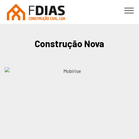
Construção Nova