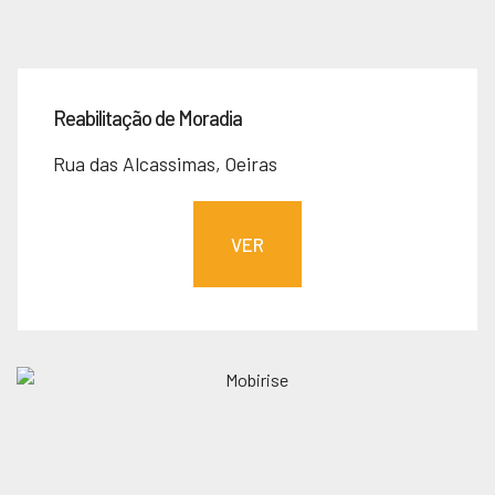
Reabilitação de Moradia
Rua das Alcassimas, Oeiras
VER