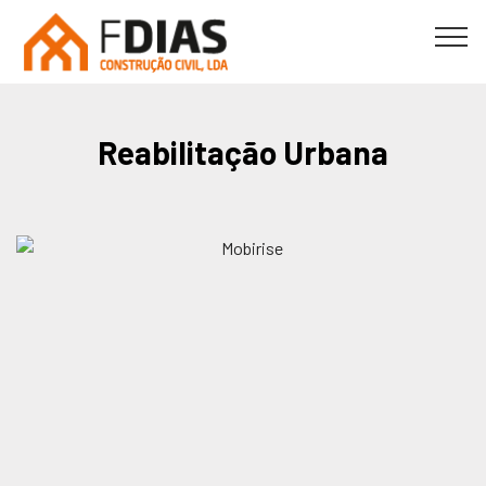
Reabilitação Urbana