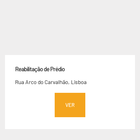
Reabilitação de Prédio
Rua Arco do Carvalhão, Lisboa
VER